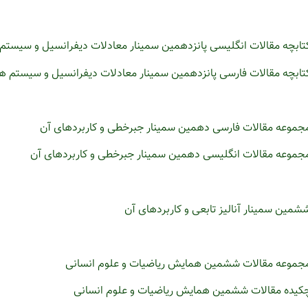
تابچه مقالات انگلیسی پانزدهمین سمینار معادلات دیفرانسیل و سیستم 
تابچه مقالات فارسی پانزدهمین سمینار معادلات دیفرانسیل و سیستم ها
جموعه مقالات فارسی دهمین سمینار جبرخطی و کاربردهای آن
جموعه مقالات انگلیسی دهمین سمینار جبرخطی و کاربردهای آن
شمین سمینار آنالیز تابعی و کاربردهای آن
جموعه مقالات ششمین همایش ریاضیات و علوم انسانی
کیده مقالات ششمین همایش ریاضیات و علوم انسانی