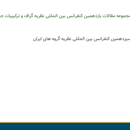
جموعه مقالات یازدهمین کنفرانس بین المللی نظریه گراف و ترکیبیات ج
یزدهمین کنفرانس بین المللی نظریه گروه های ایران