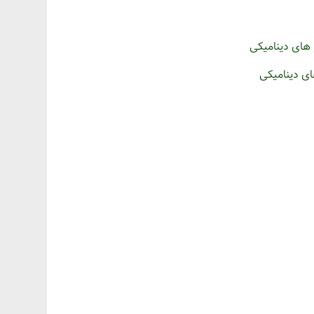
های دینامیکی
ی دینامیکی