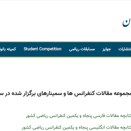
نتشارات
جوایز
مسابقات ریاضی
Student Competition
کمیته بانو
جموعه مقالات کنفرانس ها و سمینارهای برگزار شده در سال 9
تابچه مقالات فارسی پنجاه و یکمین کنفرانس ریاضی کشور
تابچه مقالات انگلیسی پنجاه و یکمین کنفرانس ریاضی کشور