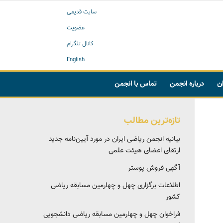
سایت قدیمی
عضویت
کانال تلگرام
English
ان
درباره انجمن
تماس با انجمن
تازه‌ترین مطالب
بیانیه انجمن ریاضی ایران در مورد آیین‌نامه جدید
ارتقای اعضای هیئت علمی
آگهی فروش پوستر
اطلاعات برگزاری چهل و چهارمین مسابقه ریاضی
کشور
فراخوان چهل و چهارمین مسابقه ریاضی دانشجویی