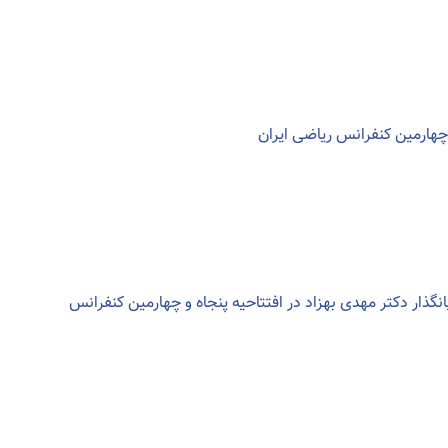
چهارمین کنفرانس ریاضی ایران
گذار دکتر مهدی بهزاد در افتتاحیه پنجاه و چهارمین کنفرانس