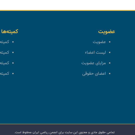
عضویت
کمیته‌ها
عضویت
کمیته 
لیست اعضاء
کمیته 
مزایای عضویت
کمیته 
اعضای حقوقی
کمیته 
تمامی حقوق مادی و معنوی این سایت برای انجمن ریاضی ایران محفوظ است.