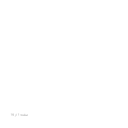
صفحه 1 از 16