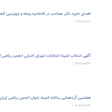
اهدای جایزه دکتر مصاحب در افتتاحیه پنجاه و چهارمین کنف
/
۱۴۰۲/۰۶/۱
آگهی انتخاب کمیته انتخابات شورای اجرایی انجمن ریاضی ایران دوره 3
/
۱۴۰۲/۰۵/۳۱
هفتمین گردهمایی سالانه کمیته بانوان انجمن ریاضی ایران 1 شهریور 1402
/
۱۴۰۲/۰۵/۳۰