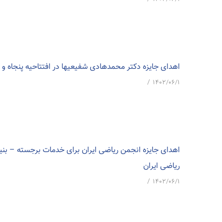
اهدای جایزه دکتر محمدهادی شفیعیها در افتتاحیه پنجاه و 
/
۱۴۰۲/۰۶/۱
اهدای جایزه انجمن ریاضی ایران برای خدمات برجسته – بنیان
ریاضی ایران
/
۱۴۰۲/۰۶/۱