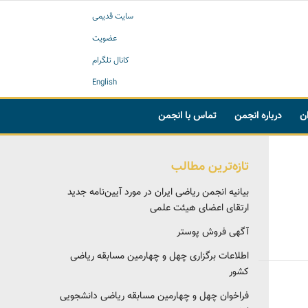
سایت قدیمی
عضویت
کانال تلگرام
English
ان
درباره انجمن
تماس با انجمن
تازه‌ترین مطالب
بیانیه انجمن ریاضی ایران در مورد آیین‌نامه جدید
ارتقای اعضای هیئت علمی
آگهی فروش پوستر
اطلاعات برگزاری چهل و چهارمین مسابقه ریاضی
کشور
فراخوان چهل و چهارمین مسابقه ریاضی دانشجویی