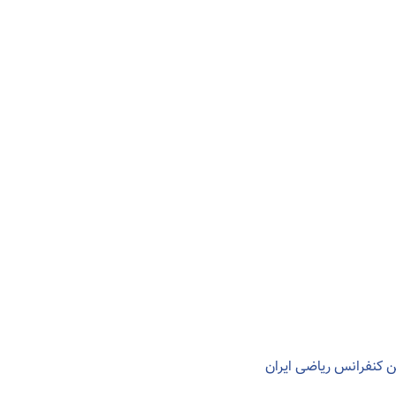
ین کنفرانس ریاضی ایران