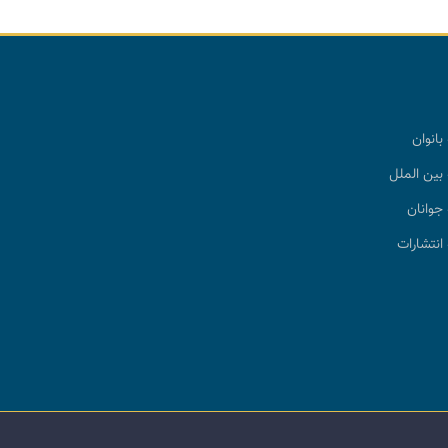
بانوان
بین الملل
جوانان
انتشارات