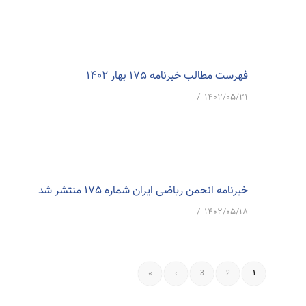
فهرست مطالب خبرنامه 175 بهار 1402
/
۱۴۰۲/۰۵/۲۱
خبرنامه انجمن ریاضی ایران شماره 175 منتشر شد
/
۱۴۰۲/۰۵/۱۸
»
›
3
2
1