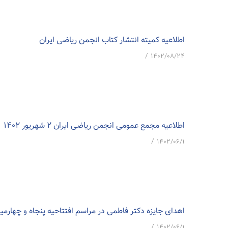
اطلاعیه کمیته انتشار کتاب انجمن ریاضی ایران
/
۱۴۰۲/۰۸/۲۴
اطلاعیه مجمع عمومی انجمن ریاضی ایران 2 شهریور 1402
/
۱۴۰۲/۰۶/۱
اهدای جایزه دکتر فاطمی در مراسم افتتاحیه پنجاه و چهارم
/
۱۴۰۲/۰۶/۱