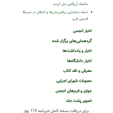
به‌کمک اُریگامی حل کردند
حمله ساختاری ریاضی‌دان‌ها و اختلال در مسیلۀ
قدیمی قرن
اخبار انجمن
گردهمایی‌های برگزار شده
اخبار و یادداشت‌ها
اخبار دانشگاه‌ها
معرفی و نقد کتاب
مصوبات شورای اجرایی
جوایز و فرم‌های انجمن
تصویر پشت جلد
برای دریافت نسخه کامل خبرنامه 175 بهار