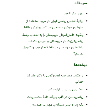
سرمقاله
روی دیگر المپیاد
بیانیۀ انجمن ریاضی ایران در مورد استفاده از
ابزارهای هوش مصنوعی در نشر ویرایش 1402
چگونه دانش‌آموزان دبیرستان را به انتخاب رشتۀ
ریاضی‌فیزیک در دبیرستان و سپس انتخاب
رشته‌های مهندسی در دانشگاه ترغیب و تشویق
نماییم؟
نوشته‌ها
از مکتب مُصاحِب گفت‌وگویی با دکتر علیرضا
جمالی
سخنرانی بسیار بد ارایه نکنید
ریاضی‌دانان در قلب پایگاه دادۀ مت‌سای‌نت
یک پدر و پسر مسیله‌ای مهم در هندسه را