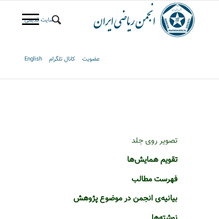
سایت قدیمی
عضویت
کانال تلگرام
English
تصویر روی جلد
تقویم همایش‌ها
فهرست مطالب
بیانیه‌ی انجمن در موضوع پژوهش
نوشته‌ها