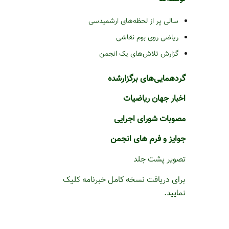
سالی پر از لحظه‌های ارشمیدسی
ریاضی روی بوم نقاشی
گزارش تلاش‌های یک انجمن
گردهمایی‌های برگزارشده
اخبار جهان ریاضیات
مصوبات شورای اجرایی
جوایز و فرم های انجمن
تصویر پشت جلد
برای دریافت نسخه کامل خبرنامه کلیک
نمایید.