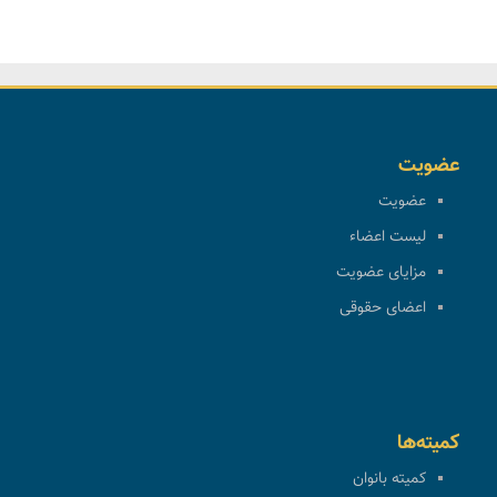
عضویت
عضویت
لیست اعضاء
مزایای عضویت
اعضای حقوقی
کمیته‌ها
کمیته بانوان