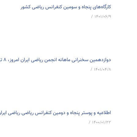
کارگاه‌های پنجاه و سومین کنفرانس ریاضی کشور
/
۱۴۰۱/۰۶/۹
دوازدهمین سخنرانی ماهانه انجمن ریاضی ایران امروز، 8 تیرماه برگزار می شود
/
۱۴۰۱/۰۴/۸
اطلاعیه و پوستر پنجاه و دومین کنفرانس ریاضی ریاضی ایران
/
۱۴۰۰/۰۱/۲۲