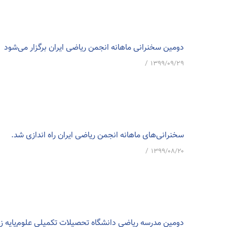
دومین سخنرانی ماهانه انجمن ریاضی ایران برگزار می‌شود
/
۱۳۹۹/۰۹/۲۹
سخنرانی‌های ماهانه انجمن ریاضی ایران راه اندازی شد.
/
۱۳۹۹/۰۸/۲۰
دومین مدرسه ریاضی دانشگاه تحصیلات تکمیلی علوم‌پایه زن