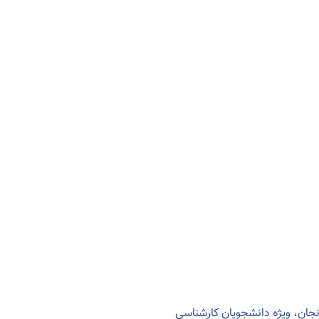
جان، ویژه دانشجویان کارشناسی