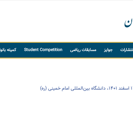
نتشارات
جوایز
مسابقات ریاضی
Student Competition
کمیته بانو