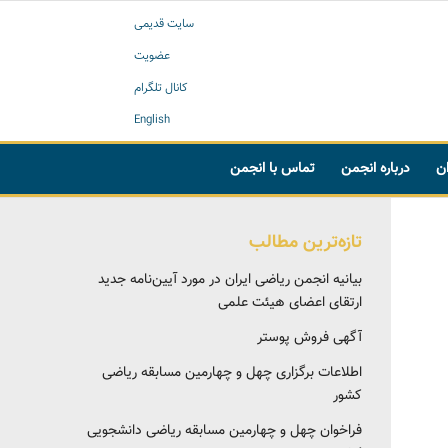
سایت قدیمی
عضویت
کانال تلگرام
English
ان
درباره انجمن
تماس با انجمن
تازه‌ترین مطالب
بیانیه انجمن ریاضی ایران در مورد آیین‌نامه جدید
ارتقای اعضای هیئت علمی
آگهی فروش پوستر
اطلاعات برگزاری چهل و چهارمین مسابقه ریاضی
کشور
فراخوان چهل و چهارمین مسابقه ریاضی دانشجویی