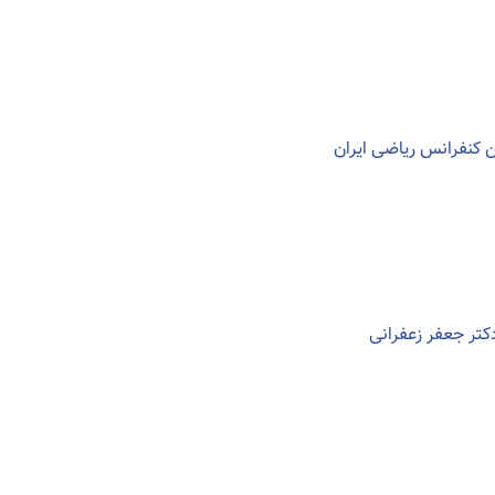
دکتر جعفر زعفرانی