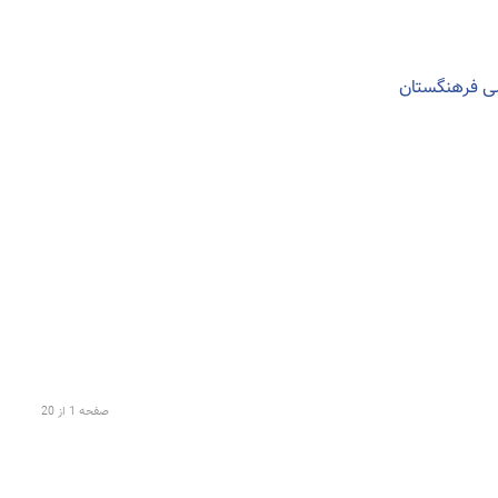
ضی فرهنگستان
صفحه 1 از 20