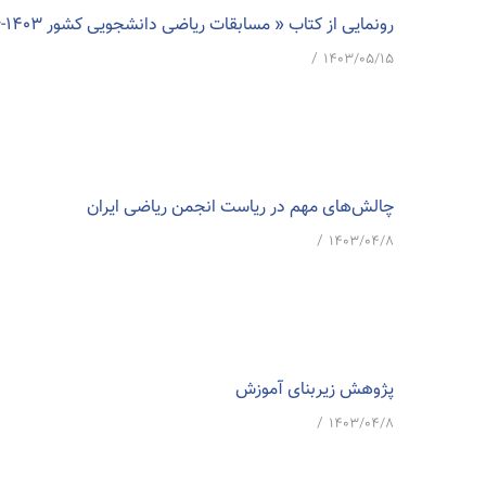
رونمایی از کتاب « مسابقات ریاضی دانشجویی کشور ۱۴۰۳-۱۳۸۶
/
۱۴۰۳/۰۵/۱۵
چالش‌های مهم در ریاست انجمن ریاضی ایران
/
۱۴۰۳/۰۴/۸
پژوهش زیربنای آموزش
/
۱۴۰۳/۰۴/۸