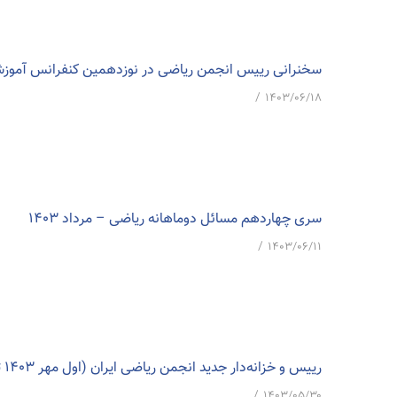
سخنرانی رییس انجمن ریاضی در نوزدهمین کنفرانس آموز
/
۱۴۰۳/۰۶/۱۸
سری چهاردهم مسائل دوماهانه ریاضی – مرداد ۱۴۰۳
/
۱۴۰۳/۰۶/۱۱
رییس و خزانه‌دار جدید انجمن ریاضی ایران (اول مهر ۱۴۰۳ تا آخر شهریور ۱۴۰۶) تعیین شدند
/
۱۴۰۳/۰۵/۳۰