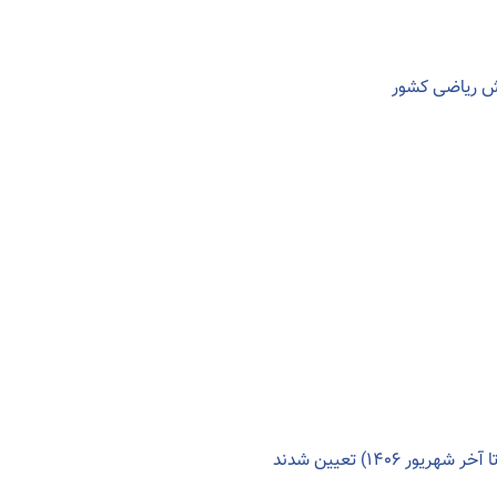
ش ریاضی کشور