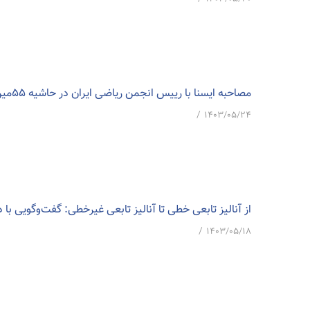
مصاحبه ایسنا با رییس انجمن ریاضی ایران در حاشیه ۵۵مین کنفرانس ریاضی ایران
/
۱۴۰۳/۰۵/۲۴
از آنالیز تابعی خطی تا آنالیز تابعی غیرخطی: گفت‌وگویی با 
/
۱۴۰۳/۰۵/۱۸