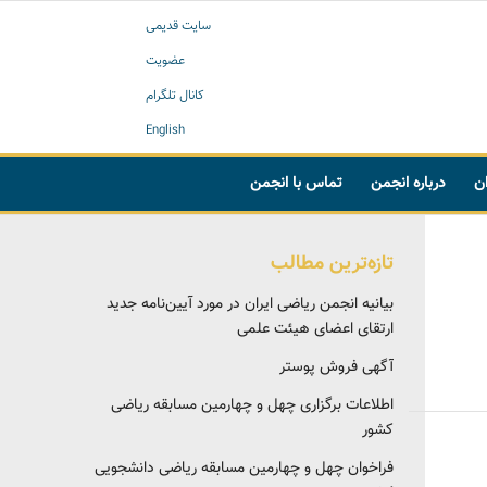
سایت قدیمی
عضویت
کانال تلگرام
English
ان
درباره انجمن
تماس با انجمن
تازه‌ترین مطالب
بیانیه انجمن ریاضی ایران در مورد آیین‌نامه جدید
ارتقای اعضای هیئت علمی
آگهی فروش پوستر
اطلاعات برگزاری چهل و چهارمین مسابقه ریاضی
کشور
فراخوان چهل و چهارمین مسابقه ریاضی دانشجویی