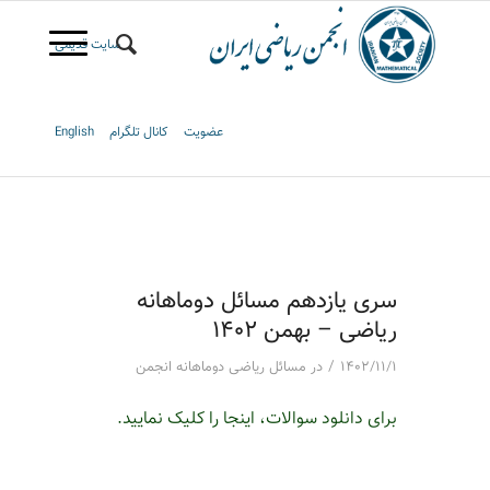
سایت قدیمی
عضویت
کانال تلگرام
English
سری یازدهم مسائل دوماهانه
ریاضی – بهمن ۱۴۰۲
/
۱۴۰۲/۱۱/۱
در
مسائل ریاضی دوماهانه انجمن
برای دانلود سوالات، اینجا را کلیک نمایید.