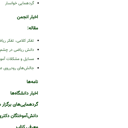
گردهمایی خوانسار
اخبار انجمن
مقاله:
تفکر کلامی، تفکر ریاض
دانش ریاضی در چشم ا
مسایل و مشکلات آمو
جالش‌های رودرروی عل
نامه‌ها
ا
خبار دانشگاه‌ها
گردهمایی‌های برگزار 
دانش‌آموختگان دکتری
معرفی کتاب