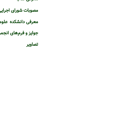
مصوبات شورای اجرایی
معرفی دانشکده علوم 
جوایز و فرم‌های انجم
تصاویر