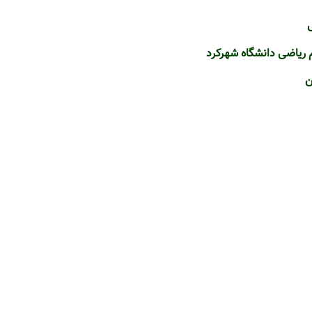
ریاضی دانشگاه شهرکرد
ن