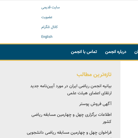
سایت قدیمی
عضویت
کانال تلگرام
English
ان
درباره انجمن
تماس با انجمن
تازه‌ترین مطالب
بیانیه انجمن ریاضی ایران در مورد آیین‌نامه جدید
ارتقای اعضای هیئت علمی
آگهی فروش پوستر
اطلاعات برگزاری چهل و چهارمین مسابقه ریاضی
کشور
فراخوان چهل و چهارمین مسابقه ریاضی دانشجویی