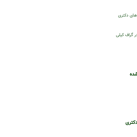
‌های دکتری
ر گراف کیلی
شده
دکتری