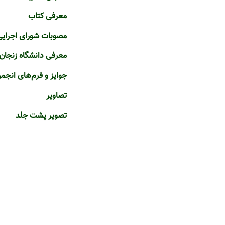
معرفی کتاب
مصوبات شورای اجرایی
معرفی دانشگاه زنجان
جوایز و فرم‌های انجم
تصاویر
تصویر پشت جلد