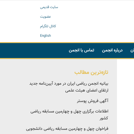
سایت قدیمی
عضویت
کانال تلگرام
English
ان
درباره انجمن
تماس با انجمن
تازه‌ترین مطالب
بیانیه انجمن ریاضی ایران در مورد آیین‌نامه جدید
ارتقای اعضای هیئت علمی
آگهی فروش پوستر
اطلاعات برگزاری چهل و چهارمین مسابقه ریاضی
کشور
فراخوان چهل و چهارمین مسابقه ریاضی دانشجویی