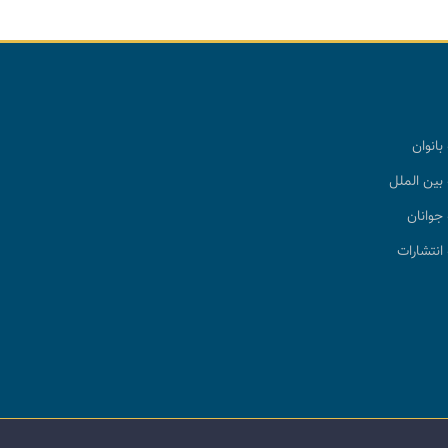
بانوان
بین الملل
جوانان
انتشارات