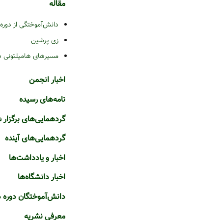
مقاله
دانش‌آموختگی از دوره
زی پرشین
مسیرهای هامیلتونی د
اخبار انجمن
نامه‌های رسیده
گردهمایی‌های برگزار 
گردهمایی‌‌های آینده
اخبار و یادداشت‌ها
اخبار دانشگاه‌ها
دانش‌آموختگان دوره 
معرفی نشریه