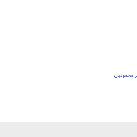
ر محمودیان