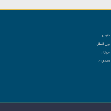
بانوان
بین الملل
جوانان
انتشارات