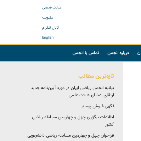
سایت قدیمی
عضویت
کانال تلگرام
English
ان
درباره انجمن
تماس با انجمن
تازه‌ترین مطالب
بیانیه انجمن ریاضی ایران در مورد آیین‌نامه جدید
ارتقای اعضای هیئت علمی
آگهی فروش پوستر
اطلاعات برگزاری چهل و چهارمین مسابقه ریاضی
کشور
فراخوان چهل و چهارمین مسابقه ریاضی دانشجویی