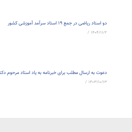
دو استاد ریاضی در جمع 19 استاد سرآمد آموزشی کشور
/
۱۴۰۴/۱۱/۲
دعوت به ارسال مطلب برای خبرنامه به یاد استاد مرحوم دکت
/
۱۴۰۳/۱۰/۱۳