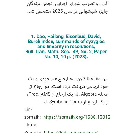
گازر، و تصویب شورای اجرایی انجمن برندگان
جایزه شهشهانی در سال 2025 مشخص شد.
1. Dao, Hailong, Eisenbud, David,
Burch index, summands of syzygies
and linearity in resolutions,
Bull. Iran. Math. Soc. ,
49
, No. 2, Paper
No. 10, 10 p. (2023).
این مقاله تا کنون سه ارجاع غیر خودی و یک
خود ارجاعی دریافت کرده است. دو ارجاع از
مجله J. Algebra، یک ارجاع از Proc. AMS،
و یک ارجاع از J. Symbolic Comp.
Link
zbmath:
https://zbmath.org/1508.13012
Link at