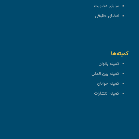
مزایای عضویت
اعضای حقوقی
کمیته‌ها
کمیته بانوان
کمیته بین الملل
کمیته جوانان
کمیته انتشارات