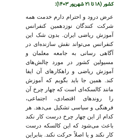
کشور (۱۸ تا ۲۱ شهریور ۱۴۰۳):
عرض درود و احترام دارم خدمت همه
شرکت کنندگان نوزدهمین کنفرانس
آموزش ریاضی ایران
.
بدون شک این
کنفرانس می‌تواند نقش سازنده‌ای در
آگاهی رسانی به جامعه معلمان و
مسیولین کشور در مورد چالش‌های
آموزش ریاضی و راهکارهای آن ایفا
کند
.
همین جا باید بگویم که آموزش
مانند کالسکه‌ای است که چهار چرخ آن
را روندهای اقتصادی، اجتماعی،
فرهنگی و سیاسی تشکیل می‌دهد
.
هر
کدام از این چهار چرخ درست کار نکند
باعث می‌شود که این کالسکه درست
کار نکند و یا اصلاً حرکت نکند
.
بنابراین