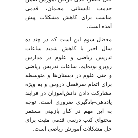
خدمت تابستانی معلمان، قدمی
مناسب برای کاهش مشکلات پیش
آمده است
.
معضل سوم این است که در چند ده
سال اخیر با کاهش شدید ساعات
تدریس ریاضی و علوم در مدارس
روبرو بوده‌ایم
.
ساعات تدریس ریاضی
و حتی علوم در دبستان‌ها و متوسطه
برای اتمام سرفصل دروس و به ویژه
مشارکت دادن دانش‌آموزان در فرایند
یاددهی
–
یادگیری ضروری است
.
توجه
به این مهم در کنار بازبینی مستمر
محتوای کتب درسی قدمی مثبت برای
حل مشکلات آموزش ریاضی است
.