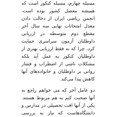
مسیله چهارم، مسیله کنکور است که
همیشه معضل کشور بوده است
.
انجمن ریاضی ایران از دخالت دادن
معدل امتحانات نهایی سه سال آخر
مقطع دوم متوسطه در ارزیابی
داوطلبان آزمون سراسری حمایت
کرد، چرا که نه فقط ارزیابی بهتری از
داوطلبان کنکور به عمل آید بلکه
مشکلات ناشی از اضطراب و فشار
روانی بر داوطلبان و خانواده‌های آنها
کاهش پیدا می‌کند
.
دو عامل آخر که می خواهم راجع به
آنها صحبت کنم به هم مربوط هستند
.
یکی از آنها افت تحصیلی در مدارس و
دانشگاه‌هاست که نیاز به بررسی