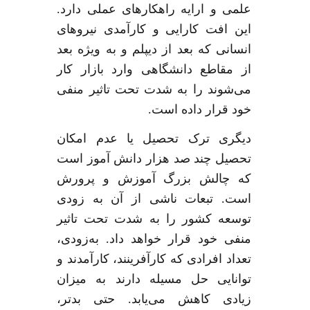
علمی و ارایه راهکارهای عملی دارد
.
این افت کارایی و کارآمدی نیروهای
انسانی که بعد از دیپلم و به ویژه بعد
از مقاطع دانشگاهی وارد بازار کار
می‌شوند را به شدت تحت تاثیر منفی
خود قرار داده است
.
دیگری ترک تحصیل یا عدم امکان
تحصیل چند صد هزار دانش آموز است
که چالش بزرگ آموزش و پرورش
است
.
تبعات ناشی از آن به زودی
توسعه کشور را به شدت تحت تاثیر
منفی خود قرار خواهد داد
.
به‌زودی،
تعداد افرادی که کارآفرینند، کارآمدند و
توانایی حل مسیله دارند به میزان
زیادی کاهش می‌یابد
.
حتی بدتر،