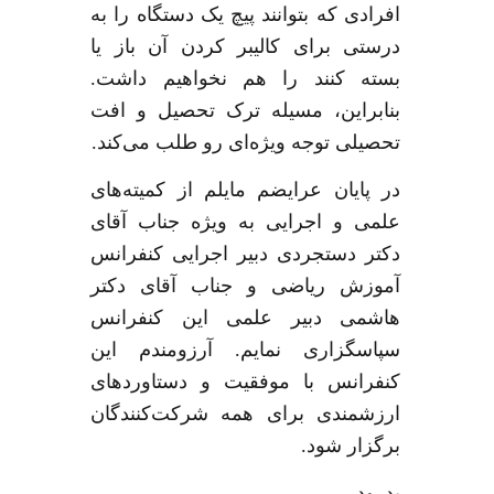
افرادی که بتوانند پیچ یک دستگاه را به
درستی برای کالیبر کردن آن باز یا
بسته کنند را هم نخواهیم داشت
.
بنابراین، مسیله ترک تحصیل و افت
تحصیلی توجه ویژه‌ای رو طلب می‌کند
.
در پایان عرایضم مایلم از کمیته‌های
علمی و اجرایی به ویژه جناب آقای
دکتر دستجردی دبیر اجرایی کنفرانس
آموزش ریاضی و جناب آقای دکتر
هاشمی دبیر علمی این کنفرانس
سپاسگزاری نمایم
.
آرزومندم این
کنفرانس با موفقیت و دستاوردهای
ارزشمندی برای همه شرکت‌کنندگان
برگزار شود
.
بدرود
.