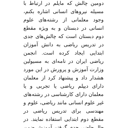
دومین چالش که مایلم در ارتباط با
مسیله نیروهای انسانی اشاره بکنم،
وجود معلمانی از رشته‌های علوم
انسانی در دبستان و به ویژه مقطع
دوم دبستان است که چالش‌های جدی
در تدریس ریاضی به دانش آموزان
ابتدایی ایجاد کرده است
.
انجمن
ریاضی ایران در نامه‌ای به مسیولین
وزارت آموزش و پرورش در این مورد
هشدار داد و پیشنهاد کرد از معلمان
دارای دیپلم ریاضی یا تجربی و یا
معلمان دارای کارشناسی در رشته‌های
غیر علوم انسانی مانند ریاضی، علوم و
مهندسی برای تدریس ریاضی در
مقطع دوم ابتدایی استفاده نمایند
.
در
حال حاضر، جدی گرفتن آموزش ضمن