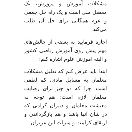
مشکلات آموزش و پرورش، یک
معضل ملی است و یک راه حل جمعی
و عزم همگانی برای حل آن طلب
می‌کند
.
اجازه فرمایید به بعضی از چالش‌های
مهم پیش روی آموزش ریاضی کشور
و البته آموزش علوم اشاره کنم
:
ابتدا باید عرض کنم که تقلیل مشکلات
معلمان به مسایل مادی، کم لطفی
است
.
چرا که دو چیز برای رضایت
معلمان لازم است
:
هم توجه به
معیشت معلمان و دبیران گرامی که
در شأن آنها باشد و هم بازگرداندن و
ارتقای کرامت و منزلت این عزیزان
.