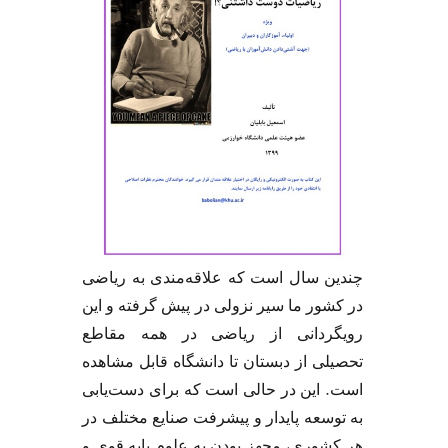
چندین سال است که علاقه‌مندی به ریاضی
در کشور ما سیر نزولی در پیش گرفته و این
رویگردانی از ریاضی در همه مقاطع
تحصیلی از دبستان تا دانشگاه قابل مشاهده
.
است
این در حالی است که برای دست‌یابی
به توسعه پایدار و پیشرفت صنایع مختلف در
هر کشوری، مجهز بودن به علوم پایه قوی و