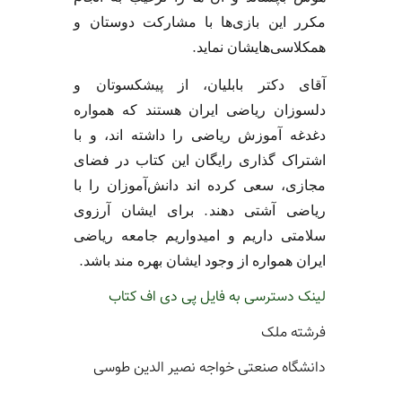
مکرر این بازی‌ها با مشارکت دوستان و
.
همکلاسی‌هایشان نماید
آقای دکتر بابلیان، از پیشکسوتان و
دلسوزان ریاضی ایران هستند که همواره
دغدغه آموزش ریاضی را داشته اند، و با
اشتراک گذاری رایگان این کتاب در فضای
مجازی، سعی کرده اند دانش‌آموزان را با
.
ریاضی آشتی دهند
برای ایشان آرزوی
سلامتی داریم و امیدواریم جامعه ریاضی
.
ایران همواره از وجود ایشان بهره مند باشد
لینک دسترسی به فایل پی دی اف کتاب
فرشته ملک
دانشگاه صنعتی خواجه نصیر الدین طوسی