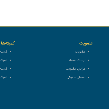
عضویت
کمیته‌ها
عضویت
کمیته 
لیست اعضاء
کمیته 
مزایای عضویت
کمیته 
اعضای حقوقی
کمیته 