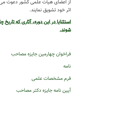
از اعضای هیأت علمی کشور دعوت می‌شود
اثر خود تشویق نمایند.
شوند.
فراخوان چهارمین جایزه مصاحب
نامه
فرم مشخصات علمی
آیین نامه جایزه دکتر مصاحب