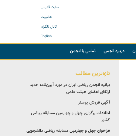
سایت قدیمی
عضویت
کانال تلگرام
English
ان
درباره انجمن
تماس با انجمن
تازه‌ترین مطالب
بیانیه انجمن ریاضی ایران در مورد آیین‌نامه جدید
ارتقای اعضای هیئت علمی
آگهی فروش پوستر
اطلاعات برگزاری چهل و چهارمین مسابقه ریاضی
کشور
فراخوان چهل و چهارمین مسابقه ریاضی دانشجویی