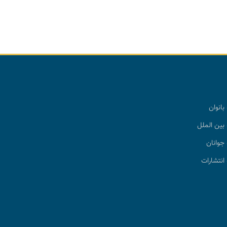
بانوان
بین الملل
جوانان
انتشارات