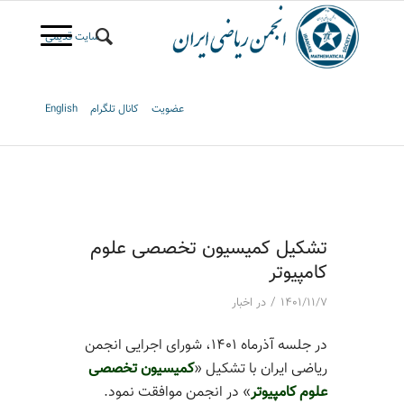
سایت قدیمی
عضویت
کانال تلگرام
English
تشکیل کمیسیون تخصصی علوم
کامپیوتر
/
۱۴۰۱/۱۱/۷
در
اخبار
در جلسه آذرماه ۱۴۰۱، شورای اجرایی انجمن
ریاضی ایران با تشکیل «
کمیسیون تخصصی
علوم کامپیوتر
» در انجمن موافقت نمود.