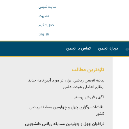
سایت قدیمی
عضویت
کانال تلگرام
English
ان
درباره انجمن
تماس با انجمن
تازه‌ترین مطالب
بیانیه انجمن ریاضی ایران در مورد آیین‌نامه جدید
ارتقای اعضای هیئت علمی
آگهی فروش پوستر
اطلاعات برگزاری چهل و چهارمین مسابقه ریاضی
کشور
فراخوان چهل و چهارمین مسابقه ریاضی دانشجویی