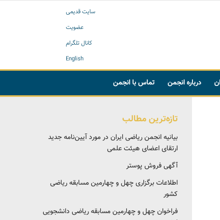
سایت قدیمی
عضویت
کانال تلگرام
English
ان
درباره انجمن
تماس با انجمن
تازه‌ترین مطالب
بیانیه انجمن ریاضی ایران در مورد آیین‌نامه جدید
ارتقای اعضای هیئت علمی
آگهی فروش پوستر
اطلاعات برگزاری چهل و چهارمین مسابقه ریاضی
کشور
فراخوان چهل و چهارمین مسابقه ریاضی دانشجویی