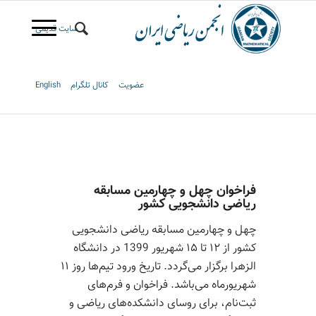
سایت قدیمی
عضویت
کانال تلگرام
English
فراخوان چهل و چهارمین مسابقه
ریاضی دانشجویی کشور
چهل و چهارمین مسابقه ریاضی دانشجویی
کشور از ۱۲ تا ۱۵ شهریور 1399 در دانشگاه
الزهرا برگزار می‌گردد. تاریخ ورود تیم‌ها روز ۱۱
شهریورماه می‌باشد. فراخوان و فرم‌های
ثبت‌نام، برای روسای دانشکده‌های ریاضی و