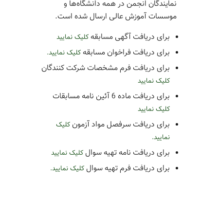
نمایندگان انجمن در همه دانشگاه‌ها و
موسسات آموزش عالی ارسال شده است.
برای دریافت آگهی مسابقه
کلیک نمایید
برای دریافت فراخوان مسابقه
کلیک نمایید.
برای دریافت فرم مشخصات شرکت کنندگان
کلیک نمایید
برای دریافت ماده 6 آئین نامه مسابقات
کلیک نمایید
برای دریافت سرفصل مواد آزمون
کلیک
نمایید.
برای دریافت نامه تهیه سوال
کلیک نمایید
برای دریافت فرم تهیه سوال
کلیک نمایید.