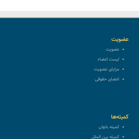
عضویت
عضویت
لیست اعضاء
مزایای عضویت
اعضای حقوقی
کمیته‌ها
کمیته بانوان
کمیته بین الملل