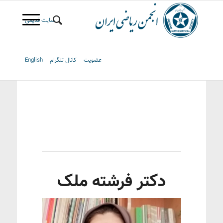
سایت قدیمی
عضویت
کانال تلگرام
English
دکتر فرشته ملک