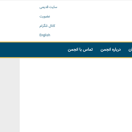
سایت قدیمی
عضویت
کانال تلگرام
English
ان
درباره انجمن
تماس با انجمن