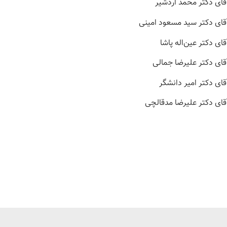
قای دکتر محمد اردشیر
قای دکتر سید مسعود امینی
قای دکتر عین‌اله پاشا
قای دکتر علیرضا جمالی
قای دکتر امیر دانشگر
قای دکتر علیرضا مدقالچی