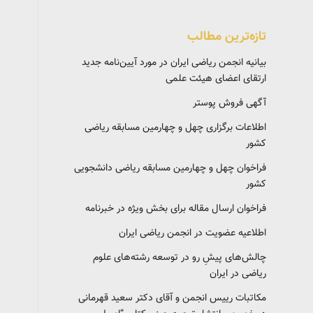
تازه‌ترین مطالب
بیانیه انجمن ریاضی ایران در مورد آیین‌نامه جدید
ارتقای اعضای هیئت علمی
آگهی فروش پوستر
اطلاعات برگزاری چهل و چهارمین مسابقه ریاضی
کشور
فراخوان چهل و چهارمین مسابقه ریاضی دانشجویی
کشور‎‎
فراخوان ارسال مقاله برای بخش ویژه در خبرنامه
اطلاعیه عضویت در انجمن ریاضی ایران
چالش‌های پیشِ رو در توسعه رشته‌های علوم
ریاضی در ایران
مکاتبات رییس انجمن و آقای دکتر سعید قهرمانی