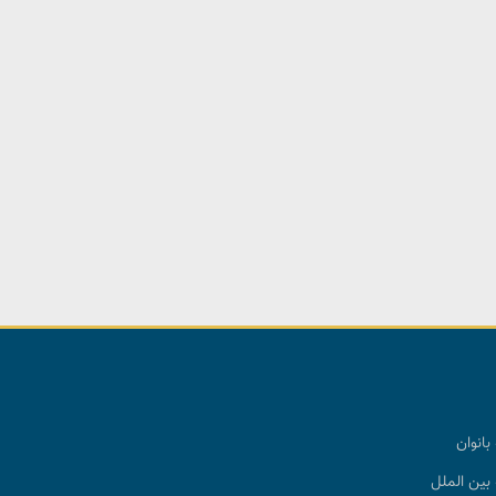
بانوان
بین الملل