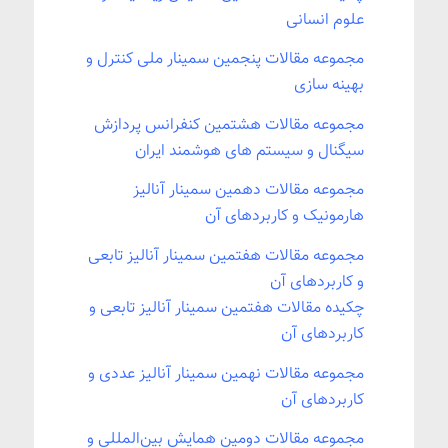
علوم انسانی
مجموعه مقالات پنجمین سمینار ملی کنترل و
بهینه سازی
مجموعه مقالات ﻫﺸﺘﻤﯿﻦ ﮐﻨﻔﺮاﻧﺲ ﭘﺮدازش
سیگنال و ﺳﯿﺴﺘﻢ ﻫﺎی ﻫﻮﺷﻤﻨﺪ اﯾﺮان
مجموعه مقالات دهمین سمینار آنالیز
هارمونیک و کاربردهای آن
مجموعه مقالات هفتمین سمینار آنالیز تابعی
و کاربردهای آن
چکیده مقالات هفتمین سمینار آنالیز تابعی و
کاربردهای آن
مجموعه مقالات نهمین سمینار آنالیز عددی و
کاربردهای آن
مجموعه مقالات دومین همایش بین‌المللی و