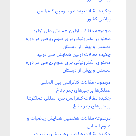
چکیده مقالات پنجاه و سومین کنفرانس
ریاضی کشور
مجموعه مقالات اولین همایش ملی تولید
محتوای الکترونیکی برای علوم ریاضی در دوره
دبستان و پیش از دبستان
چکیده مقالات اولین همایش ملی تولید
محتوای الکترونیکی برای علوم ریاضی در دوره
دبستان و پیش از دبستان
مجموعه مقالات کنفرانس بین المللی
عملگرها بر جبرهای جبر باناخ
چکیده مقالات کنفرانس بین المللی عملگرها
بر جبرهای جبر باناخ
مجموعه مقالات هفتمین همایش ریاضیات و
علوم انسانی
چکیده مقالات هفتمین همایش ریاضیات و