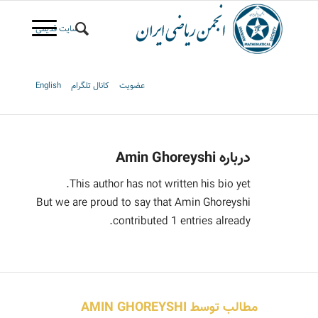
سایت قدیمی
عضویت
کانال تلگرام
English
درباره
Amin Ghoreyshi
This author has not written his bio yet.
But we are proud to say that
Amin Ghoreyshi
contributed 1 entries already.
مطالب توسط AMIN GHOREYSHI