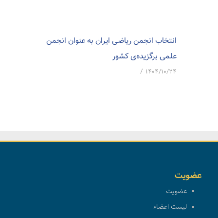
انتخاب انجمن ریاضی ایران به عنوان انجمن
علمی برگزیده‌ی کشور
/
۱۴۰۴/۱۰/۲۴
عضویت
عضویت
لیست اعضاء