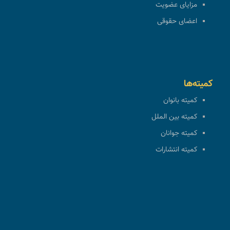
مزایای عضویت
اعضای حقوقی
کمیته‌ها
کمیته بانوان
کمیته بین الملل
کمیته جوانان
کمیته انتشارات