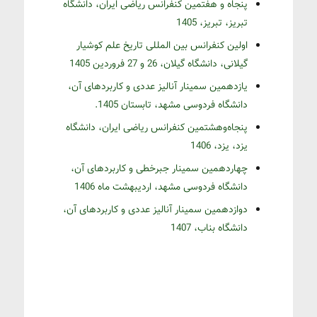
پنجاه و هفتمین کنفرانس ریاضی ایران، دانشگاه
تبریز، تبریز، 1405
اولین کنفرانس بین المللی تاریخ علم کوشیار
گیلانی، دانشگاه گیلان، 26 و 27 فروردین 1405
یازدهمین سمینار آنالیز عددی و کاربردهای آن،
دانشگاه فردوسی مشهد، تابستان 1405.
پنجاه‌و‌هشتمین کنفرانس ریاضی ایران، دانشگاه
یزد، یزد، 1406
چهاردهمین سمینار جبرخطی و کاربردهای آن،
دانشگاه فردوسی مشهد، اردیبهشت ماه 1406
دوازدهمین سمینار آنالیز عددی و کاربردهای آن،
دانشگاه بناب، 1407