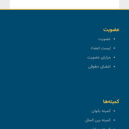
عضویت
عضویت
لیست اعضاء
مزایای عضویت
اعضای حقوقی
کمیته‌ها
کمیته بانوان
کمیته بین الملل