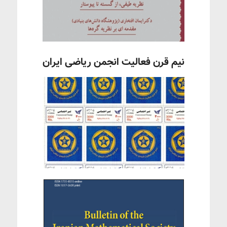
نیم قرن فعالیت انجمن ریاضی ایران