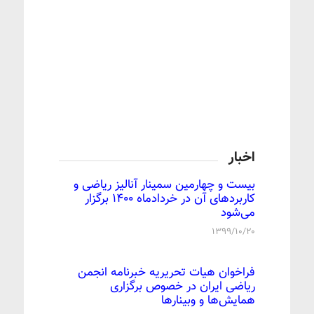
اخبار
بیست و چهارمین سمینار آنالیز ریاضی و
کاربردهای آن در خردادماه 1400 برگزار
می‌شود
۱۳۹۹/۱۰/۲۰
فراخوان هیات تحریریه خبرنامه انجمن
ریاضی ایران در خصوص برگزاری
همایش‌ها و وبینارها