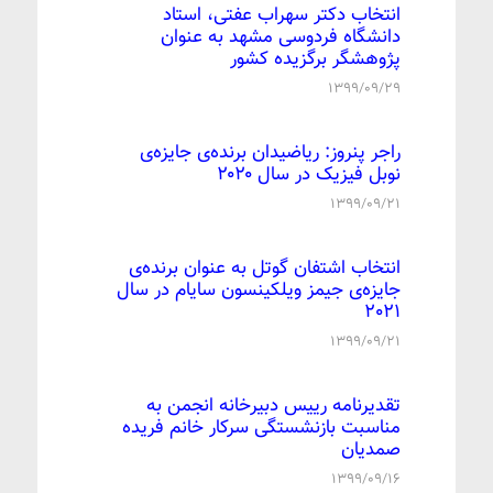
انتخاب دکتر سهراب عفتی، استاد
دانشگاه فردوسی مشهد به عنوان
پژوهشگر برگزیده کشور
۱۳۹۹/۰۹/۲۹
راجر پنروز: ریاضیدان برنده‌ی جایزه‌ی
نوبل فیزیک در سال ۲۰۲۰
۱۳۹۹/۰۹/۲۱
انتخاب اشتفان گوتل به عنوان برنده‌ی
جایزه‌ی جیمز ویلکینسون سایام در سال
2021
۱۳۹۹/۰۹/۲۱
تقدیرنامه رییس دبیرخانه انجمن به
مناسبت بازنشستگی سرکار خانم فریده
صمدیان
۱۳۹۹/۰۹/۱۶