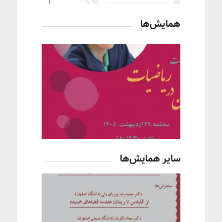
همایش‌ها
سایر همایش‌ها