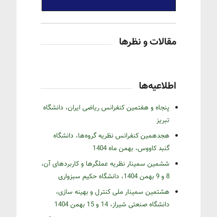
مقالات و نظرها
اطلاعیه‌ها
پنجاه و هفتمین کنفرانس ریاضی ایران، دانشگاه
تبریز
هجدهمین کنفرانس نظریه گروه‌ها، دانشگاه
گنبد کاووس، بهمن ماه 1404
ششمین سمینار نظریه عملگرها و کاربردهای آن،
8 و 9 بهمن 1404، دانشگاه حکیم سبزواری
هشتمین سمینار ملی کنترل و بهینه سازی،
دانشگاه صنعتی شیراز، 14 و 15 بهمن 1404