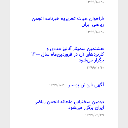
۱۳۹۹/۱۰/۲۰
فراخوان هیات تحریریه خبرنامه انجمن
ریاضی ایران
۱۳۹۹/۱۰/۲۰
هشتمین سمینار آنالیز عددی و
کاربردهای آن در فروردین‌ماه سال 1400
برگزار می‌شود
۱۳۹۹/۱۰/۱۰
آگهی فروش پوستر
۱۳۹۹/۱۰/۶
دومین سخنرانی ماهانه انجمن ریاضی
ایران برگزار می‌شود
۱۳۹۹/۰۹/۲۹