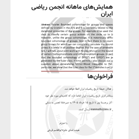
همایش‌های ماهانه انجمن ریاضی
ایران
فراخوان‌ها