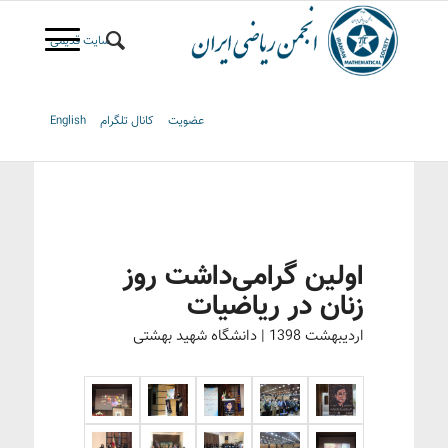
سایت قدیمی
عضویت
کانال تلگرام
English
اولین گرامی‌داشت روز
زنان در ریاضیات
اردیبهشت 1398 | دانشگاه شهید بهشتی