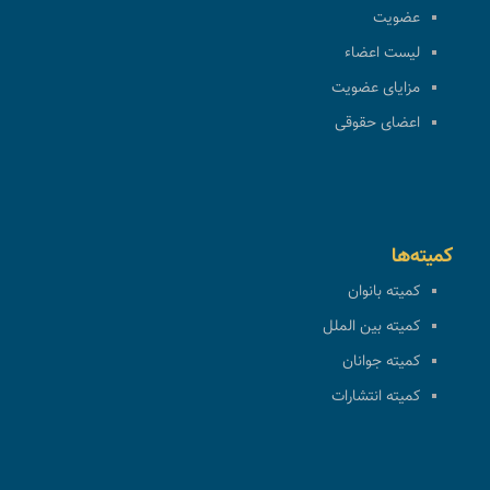
عضویت
لیست اعضاء
مزایای عضویت
اعضای حقوقی
کمیته‌ها
کمیته بانوان
کمیته بین الملل
کمیته جوانان
کمیته انتشارات