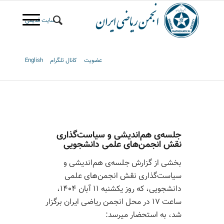
سایت قدیمی
عضویت
کانال تلگرام
English
جلسه‌ی هم‌اندیشی و سیاست‌گذاری
نقش انجمن‌های علمی دانشجویی
بخشی از گزارش جلسه‌ی هم‌اندیشی و
سیاست‌گذاری نقش انجمن‌های علمی
دانشجویی، که روز یکشنبه ۱۱ آبان ۱۴۰۴،
ساعت ۱۷ در محل انجمن ریاضی ایران برگزار
شد، به استحضار میرسد: