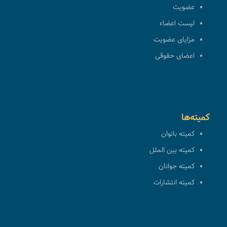
عضویت
لیست اعضاء
مزایای عضویت
اعضای حقوقی
کمیته‌ها
کمیته بانوان
کمیته بین الملل
کمیته جوانان
کمیته انتشارات