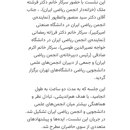
این نشست با حضور سرکار خانم دکتر فرشته
ملک (خزانه‌دار انجمن ریاضی ایران)، ، جناب
آقای دکتر سید منصور واعظ‌پور (نماینده‌ی
انجمن ریاضی ایران در دانشگاه صنعتی
امیرکبیر)، سرکار خانم دکتر فرزانه رمضانی
(نماینده‌ی انجمن ریاضی ایران در دانشگاه
خواجه نصیرالدین طوسی)، سرکار خانم اکرم
صادقی (رئیس دبیرخانه‌ی انجمن ریاضی
ایران) و جمعی از دبیران انجمن‌های علمی
دانشجویی ریاضی دانشگاه‌های تهران برگزار
گردید.
این جلسه که به مدت دو ساعت به طول
انجامید، با هدف هم‌اندیشی، تبادل نظر و
هماهنگی بیشتر میان انجمن‌های علمی
دانشجویی و انجمن ریاضی ایران تشکیل شد.
در جریان این نشست، ایده‌ها و پیشنهادهای
متعددی از سوی حاضران مطرح شد.