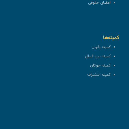
اعضای حقوقی
کمیته‌ها
کمیته بانوان
کمیته بین الملل
کمیته جوانان
کمیته انتشارات