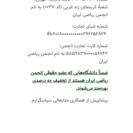
شعبۀ کریمخان زند غربی (کد ‎۰۰۳۷) به نام
انجمن ریاضی ایران‎‎
شماره شبای تجارت:
‎IR۰۶۰۱۸۰۰۰۰۰۰۰۰۰۰۲۹۶۲۵۲۸۲۴ ‎
شماره کارت تجارت انجمن:
‎۵۸۵۹۸۳۷۰۰۰۰۵۶۸۴۲‎ به نام انجمن ریاضی
ایران
ضمناً دانشگاه‌هایی که عضو حقوقی انجمن
ریاضی ایران هستند از تخفیف ده درصدی
بهره‌مند می‌شوند.