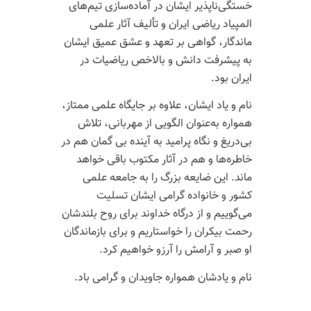
خستگی‌ناپذیر ایشان در آماده‌سازی تیم‌های
المپیاد ریاضی ایران و تألیف آثار علمی
ماندگار، گواهی بر تعهد و عشق عمیق ایشان
به پیشرفت دانش و بالاخص ریاضیات در
ایران بود.
نام و یاد ایشان، علاوه بر جایگاه علمی ممتاز،
همواره به‌عنوان الگویی از مهربانی، تلاش
بی‌دریغ و نگاه پرامید به آینده بی گمان هم در
خاطره‌ها و هم در آثار مکتوب باقی خواهد
ماند. این ضایعه بزرگ را به جامعه علمی
کشور و خانواده گرامی ایشان تسلیت
می‌گوییم و از درگاه خداوند برای روح بلندشان
رحمت بیکران را خواستاریم و برای بازماندگان
او صبر و آرامش را آرزو خواهیم کرد.
نام و یادشان همواره جاویدان و گرامی باد.