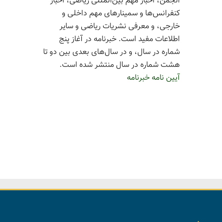
انجمن، اخبار مهم بین‌المللی ریاضی، اخبار
کنفرانس‌ها و سمینارهای مهم داخلی و
خارجی، و معرفی نشریات ریاضی و سایر
اطلاعات مفید است. خبرنامه در آغاز پنج
شماره در سال، و در سال‌های بعدی بین دو تا
هشت شماره در سال منتشر شده است.
آیین نامه خبرنامه