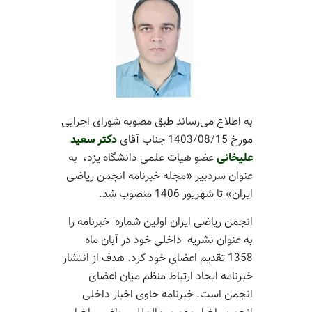
به اطلاع می‌رساند طبق مصوبه شورای اجرایی
مورخ 1403/08/15 جناب آقای
دکتر سعید
علیخانی
عضو هیات علمی دانشگاه یزد، به
عنوان سردبیر «مجله خبرنامه انجمن ریاضی
ایران» تا شهریور 1406 منصوب شد.
انجمن ریاضی ایران اولین شماره خبرنامه را
به عنوان نشریه داخلی خود در آبان ماه
1358 تقدیم اعضای خود کرد. هدف از انتشار
خبرنامه ایجاد ارتباط منظم میان اعضای
انجمن است. خبرنامه حاوی اخبار داخلی