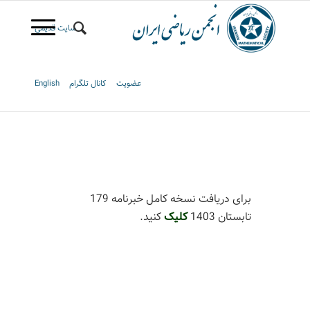
سایت قدیمی
عضویت
کانال تلگرام
English
برای دریافت نسخه کامل خبرنامه 179
تابستان 1403
کلیک
کنید.