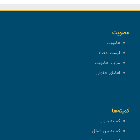
عضویت
عضویت
لیست اعضاء
مزایای عضویت
اعضای حقوقی
کمیته‌ها
کمیته بانوان
کمیته بین الملل