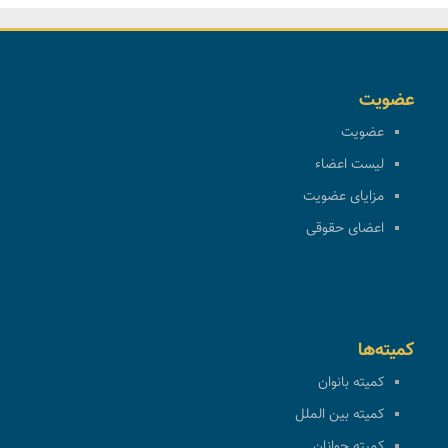
عضویت
عضویت
لیست اعضاء
مزایای عضویت
اعضای حقوقی
کمیته‌ها
کمیته بانوان
کمیته بین الملل
کمیته جوانان