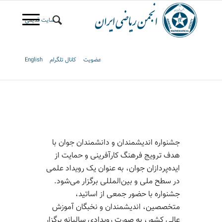
سایت قدیمی
عضویت
کانال تلگرام
English
جشنواره اندیشمندان و دانشمندان جوان با
هدف ترویج فرهنگ کارآفرینی و حمایت از
ایده‌پردازان جوان، به عنوان یک رویداد علمی
در سطح ملی و بین‌المللی برگزار می‌شود.
جشنواره با حضور جمعی از اساتید،
متخصصین، اندیشمندان و نخبگان آموزش
عالی کشور، به صورت رویدادی سالیانه برگزار