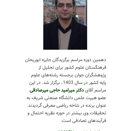
دهمین دوره مراسم برگزیدگان جایزه ابوریحان
فرهنگستان علوم کشور برای تجلیل از
پژوهشگران جوان برجسته رشته‌های علوم
پایه کشور در سال 1403، برگزار شد. در این
مراسم آقای
دکتر میرامید حاجی میرصادقی
عضو هییت علمی
دانشگاه صنعتی شریف
به
عنوان برنده در شاخه ریاضی معرفی گردیدند.
تحقیقات وی بیشتر در حوزه نظریه احتمال و
فرآیندهای تصادفی است.