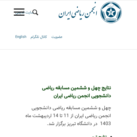
سایت قدیمی
عضویت
کانال تلگرام
English
نتایج چهل و ششمین مسابقه ریاضی
دانشجویی انجمن ریاضی ایران
چهل و ششمین مسابقه ریاضی دانشجویی
انجمن ریاضی ایران از 11 تا 14 اردیبهشت ماه
1403 در دانشگاه تبریز برگزار شد.