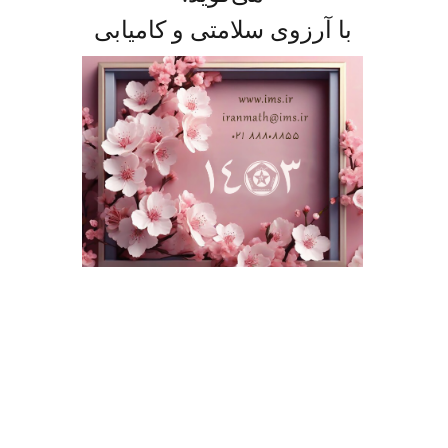
با آرزوی سلامتی و کامیابی