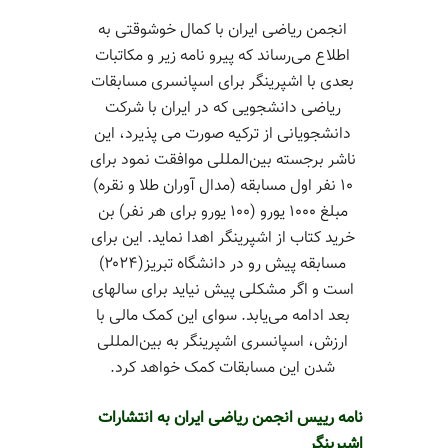
انجمن ریاضی ایران با کمال خوشوقتی به
اطلاع می‌رساند که پیرو نامه زیر و مکاتبات
بعدی با اشپرینگر برای اسپانسری مسابقات
ریاضی دانشجویی که در ایران با شرکت
دانشجویانی از ترکیه صورت می پذیرد، این
ناشر برجسته بین‌المللی موافقت نمود برای
۱۰ نفر اول مسابقه (مدال آوران طلا و نقره)
مبلغ ۱۰۰۰ یورو (۱۰۰ یورو برای هر نفر) بن
خرید کتاب از اشپرینگر اهدا نماید. این برای
مسابقه پیش رو در دانشگاه تبریز(۲۰۲۴)
است و اگر مشکلی پیش نیاید برای سالهای
بعد ادامه می‌یابد. سوای این کمک مالی با
ارزش، اسپانسری اشپرینگر به بین‌المللی
شدن این مسابقات کمک خواهد کرد.
نامه رییس انجمن ریاضی ایران به انتشارات
اشپرینگر