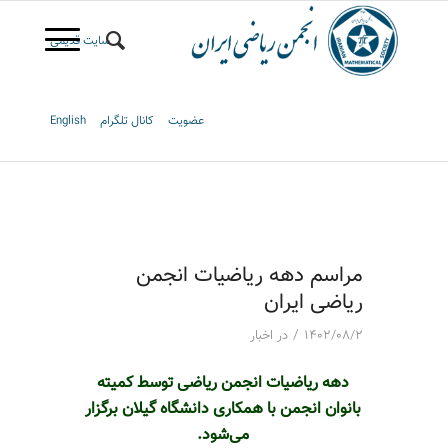
سایت قدیمی
عضویت
کانال تلگرام
English
مراسم دهه ریاضیات انجمن
ریاضی ایران
/
۱۴۰۲/۰۸/۲
در
اخبار
دهه ریاضیات انجمن ریاضی توسط کمیته
بانوان انجمن با همکاری دانشگاه گیلان برگزار
می‌شود.