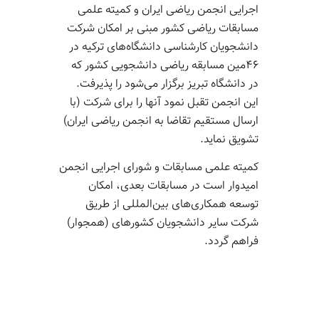
اجرایی انجمن ریاضی ایران و کمیته علمی
مسابقات ریاضی کشور مبنی بر امکان شرکت
دانشجویان کارشناسی دانشگاه‌های ترکیه در
۴۶مین مسابقه ریاضی دانشجویی کشور که
در دانشگاه تبریز برگزار می‌شود را پذیرفت.
این انجمن تقبل نمود آنها را برای شرکت (با
ارسال مستقیم تقاضا به انجمن ریاضی ایران)
تشویق نماید.
کمیته علمی مسابقات و شورای اجرایی انجمن
امیدوار است در مسابقات بعدی، امکان
توسعه همکاری‌های بین‌المللی از طریق
شرکت سایر دانشجویان کشورهای (همجوار)
فراهم گردد.