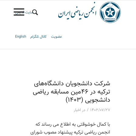
سایت قدیمی
عضویت
کانال تلگرام
English
شرکت دانشجویان دانشگاه‌های
ترکیه در ۴۶مین مسابقه ریاضی
دانشجویی (۱۴۰۳)
/
۱۴۰۲/۰۷/۲۷
در
اخبار
با کمال خوشوقتی به اطلاع می رساند که
انجمن ریاضی ترکیه پیشنهاد مصوب شورای