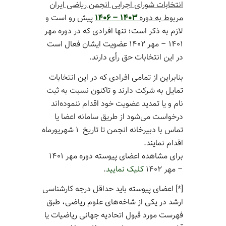
انتخابات شورای اجرایی انجمن ریاضی ایران
مربوط به دوره
۱۴۰۳
–
۱۴۰۶
پیش رو است و
لازم به ذکر است؛ تنها افرادی که در دوره مهر
۱۴۰۱ – مهر ۱۴۰۲ عضویت ایشان فعال است
در این انتخابات حق رأی دارند.
بنابراین از تمامی افرادی که در این انتخابات
تمایل به شرکت دارند و تاکنون نسبت به ثبت
نام و یا تمدید عضویت خود اقدام ننموده‌اند
درخواست می‌شود از طریق سامانه اعضا یا
تماس با دبیرخانه انجمن تا تاریخ ۱ شهریورماه
اقدام نمایند.
برای مشاهده اعضای پیوسته دوره مهر ۱۴۰۱
– مهر ۱۴۰۲
کلیک نمایید
.
[*] اعضای پیوسته باید حداقل درجه کارشناسی
ارشد در یکی از شاخه‌های علوم ریاضی، طبق
فهرست مورد قبول اتحادیه جهانی ریاضیات یا