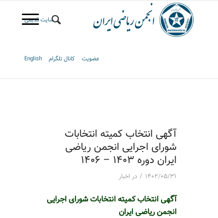
سایت قدیمی
عضویت
کانال تلگرام
English
آگهی انتخاب کمیته انتخابات
شورای اجرایی انجمن ریاضی
ایران دوره 1403 – 1406
/
۱۴۰۲/۰۵/۳۱
در
اخبار
آگهی انتخاب کمیته انتخابات شورای اجرایی
انجمن ریاضی ایران