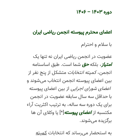
دوره ۱۴۰۳ – ۱۴۰۶
اعضای محترم پیوسته انجمن ریاضی ایران
با سلام و احترام
عضویت در انجمن ریاضی ایران نه تنها یک
امتیاز
، بلکه
حق
شما است. طبق اساسنامه
انجمن،
کمیته انتخابات
متشکل از پنج نفر از
بین اعضای پیوسته انجمن انتخاب می‌شوند و
اعضای شورای اجرایی
از بین اعضای پیوسته
با حداقل سه سال سابقه عضویت در انجمن
برای یک دوره سه ساله، به ترتیب اکثریت آراء
مکتسبه از
اعضای پیوسته
[*] یا وکلای آن ها
برگزیده می‌شوند.
به استحضار می‌رساند که انتخابات
کمیته