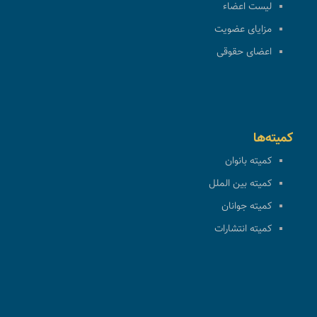
لیست اعضاء
مزایای عضویت
اعضای حقوقی
کمیته‌ها
کمیته بانوان
کمیته بین الملل
کمیته جوانان
کمیته انتشارات