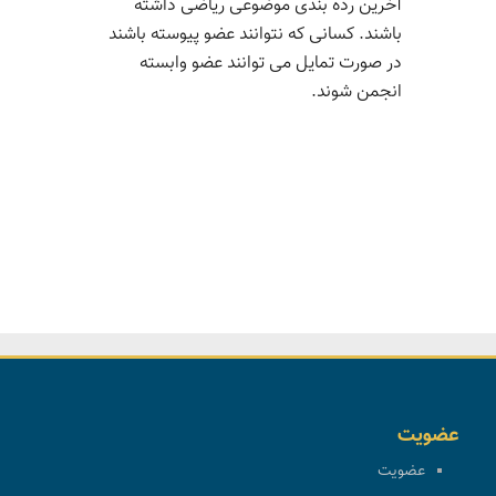
آخرین رده بندی موضوعی ریاضی داشته
باشند. کسانی که نتوانند عضو پیوسته باشند
در صورت تمایل می توانند عضو وابسته
انجمن شوند.
عضویت
عضویت