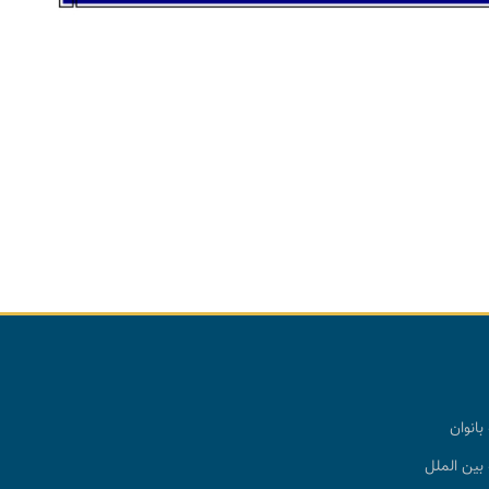
بانوان
بین الملل