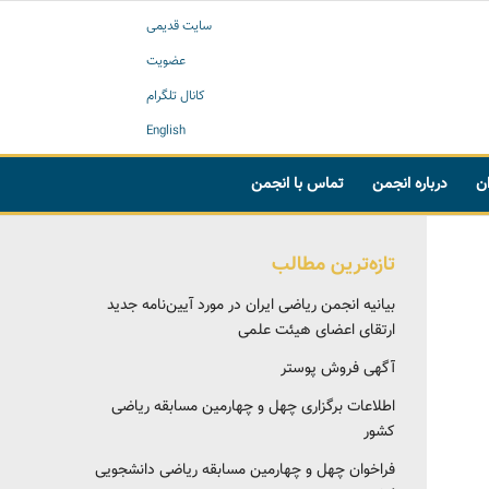
سایت قدیمی
عضویت
کانال تلگرام
English
ان
درباره انجمن
تماس با انجمن
تازه‌ترین مطالب
بیانیه انجمن ریاضی ایران در مورد آیین‌نامه جدید
ارتقای اعضای هیئت علمی
آگهی فروش پوستر
اطلاعات برگزاری چهل و چهارمین مسابقه ریاضی
کشور
فراخوان چهل و چهارمین مسابقه ریاضی دانشجویی