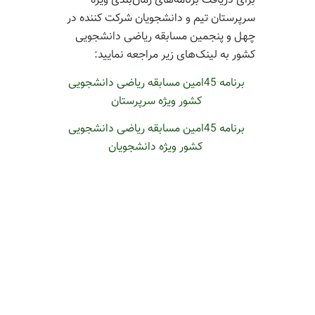
برای دریافت برنامه‌های زمان‌بندی ویژه
سرپرستان تیم و دانشجویان شرکت کننده در
چهل و پنجمین مسابقه ریاضی دانشجویی
کشور به لینک‌های زیر مراجعه نمایید:
برنامه 45امین مسابقه ریاضی دانشجویی
کشور ویژه سرپرستان
برنامه 45امین مسابقه ریاضی دانشجویی
کشور ویژه دانشجویان