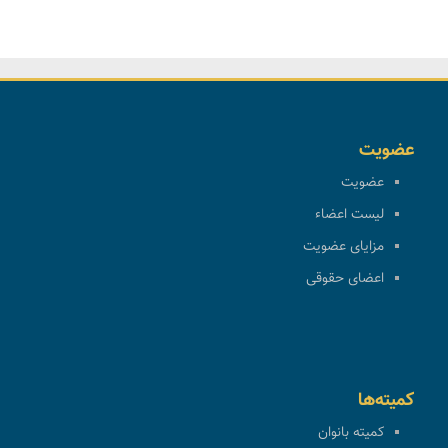
عضویت
عضویت
لیست اعضاء
مزایای عضویت
اعضای حقوقی
کمیته‌ها
کمیته بانوان