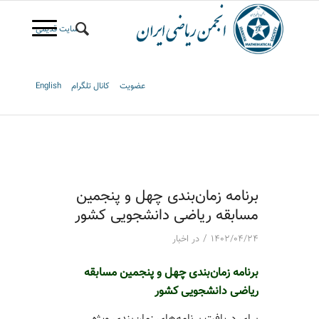
سایت قدیمی
عضویت
کانال تلگرام
English
برنامه زمان‌بندی چهل و پنجمین
مسابقه ریاضی دانشجویی کشور
/
۱۴۰۲/۰۴/۲۴
در
اخبار
برنامه زمان‌بندی چهل و پنجمین مسابقه
ریاضی دانشجویی کشور