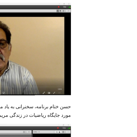
حسن ختام برنامه، سخنرانی به یاد م
مورد جایگاه ریاضیات در زندگی مریم