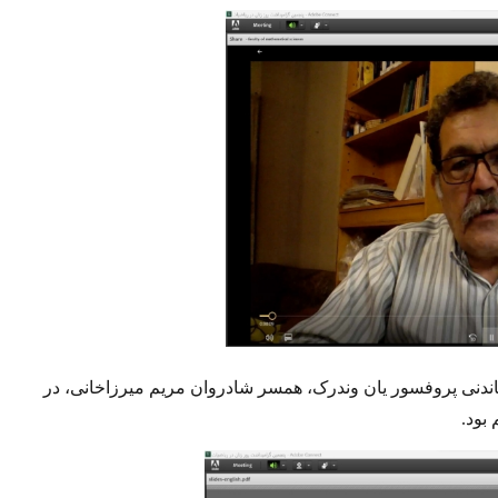
اندنی پروفسور یان وندرک، همسر شادروان مریم میرزاخانی، در
 بود
.