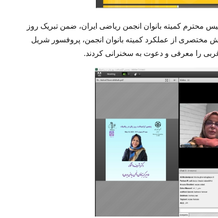
 محترم کمیته بانوان انجمن ریاضی ایران، ضمن تبریک روز
رش مختصری از عملکرد کمیته بانوان انجمن، پروفسور شریل
 غربی را معرفی و دعوت به سخنرانی کردند
.