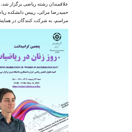
علاقمندان رشته ریاضی برگزار شد، 
حمیدرضا مراثی، رییس دانشکده ریاضی،
مراسم،
به شرکت کنندگان در همایش