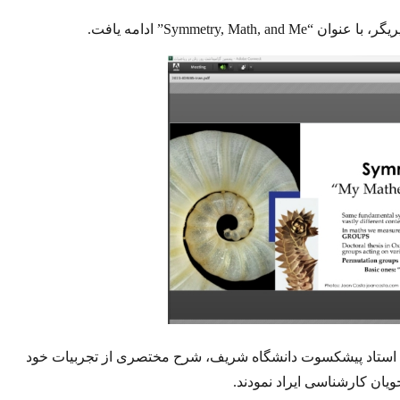
گر، با عنوان “
Symmetry, Math, and Me”
ادامه یافت
.
، استاد پیشکسوت دانشگاه شریف، شرح مختصری از تجربیات خود
ویان کارشناسی ایراد نمودند
.