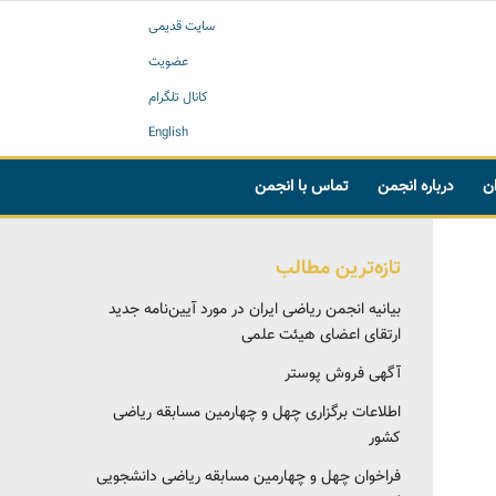
سایت قدیمی
عضویت
کانال تلگرام
English
ان
درباره انجمن
تماس با انجمن
تازه‌ترین مطالب
بیانیه انجمن ریاضی ایران در مورد آیین‌نامه جدید
ارتقای اعضای هیئت علمی
آگهی فروش پوستر
اطلاعات برگزاری چهل و چهارمین مسابقه ریاضی
کشور
فراخوان چهل و چهارمین مسابقه ریاضی دانشجویی