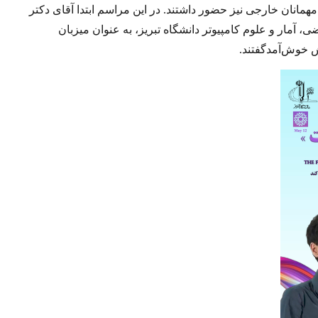
مهمانان خارجی نیز حضور داشتند
.
در این
مراسم ابتدا
آقای دکتر
 آمار و علوم کامپیوتر دانشگاه تبریز، به عنوان میزبان
 خوش‌آمدگفتند
.