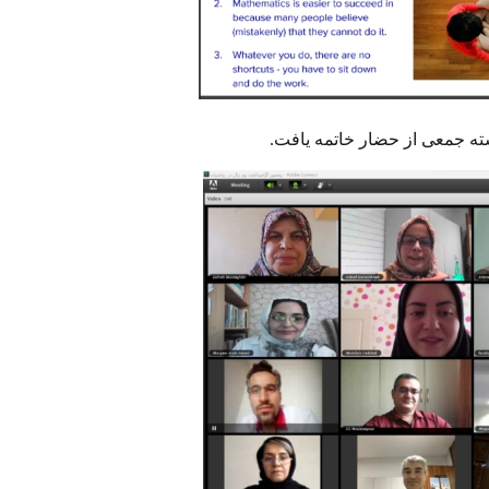
ه جمعی از حضار خاتمه یافت
.