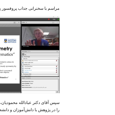
مراسم با سخنرانی جذاب پروفسور پری
سپس آقای دکتر عبادالله محمودیان
را در پژوهش با دانش‌آموزان و دانشج