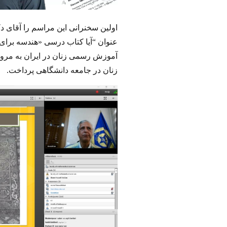
اولین سخنرانی این مراسم را آقای 
عنوان
“
آیا کتاب درسی
«
هندسه برای
زنان در جامعه دانشگاهی پرداخت
.