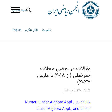
سایت قدیمی
عضویت
کانال تلگرام
English
مقالات در بعضی مجلات
جبرخطی (از ۲۰۱۸ تا مارس
۲۰۲۳)
/
۱۴۰۲/۰۱/۹
در
اخبار
مقالات در Numer. Linear Algebra Appl.,
Linear Algebra Appl., and Linear