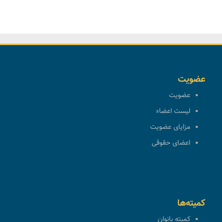
عضویت
عضویت
لیست اعضاء
مزایای عضویت
اعضای حقوقی
کمیته‌ها
کمیته بانوان