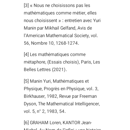
[3] « Nous ne choisissons pas les
mathématiques comme métier, elles
nous choisissent » : entretien avec Yuri
Manin par Mikhail Gelfand, Avis de
l’American Mathematical Society, vol.
56, Nombre 10, 1268-1274.
[4] Les mathématiques comme
métaphore, (Essais choisis), Paris, Les
Belles Lettres (2021).
[5] Manin Yuri, Mathématiques et
Physique, Progrès en Physique, vol. 3,
Birkhauser, 1982, Revue par Freeman
Dyson, The Mathematical Intelligencer,
vol. 5, n° 2, 1983, 54.
[6] GRAHAM Loren, KANTOR Jean-