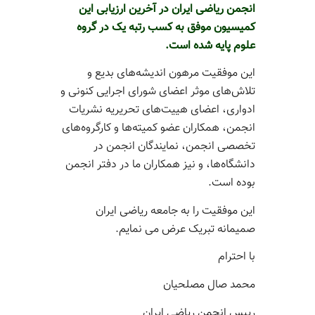
انجمن ریاضی ایران در آخرین ارزیابی این
کمیسیون موفق به کسب رتبه یک در گروه
علوم پایه شده است.
این موفقیت مرهون اندیشه‌های بدیع و
تلاش‌های موثر اعضای شورای اجرایی کنونی و
ادواری، اعضای هییت‌های تحریریه نشریات
انجمن، همکاران عضو کمیته‌ها و کارگروه‌های
تخصصی انجمن، نمایندگان انجمن در
دانشگاه‌ها، و نیز همکاران ما در دفتر انجمن
بوده است.
این موفقیت را به جامعه ریاضی ایران
صمیمانه تبریک عرض می نمایم.
با احترام
محمد صال مصلحیان
رییس انجمن ریاضی ایران