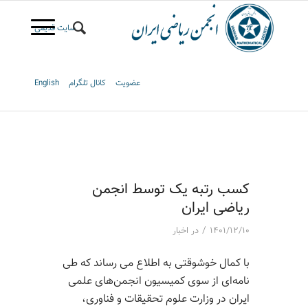
سایت قدیمی
عضویت
کانال تلگرام
English
کسب رتبه یک توسط انجمن
ریاضی ایران
/
۱۴۰۱/۱۲/۱۰
در
اخبار
با کمال خوشوقتی به اطلاع می رساند که طی
نامه‌ای از سوی کمیسیون انجمن‌های علمی
ایران در وزارت علوم تحقیقات و فناوری،