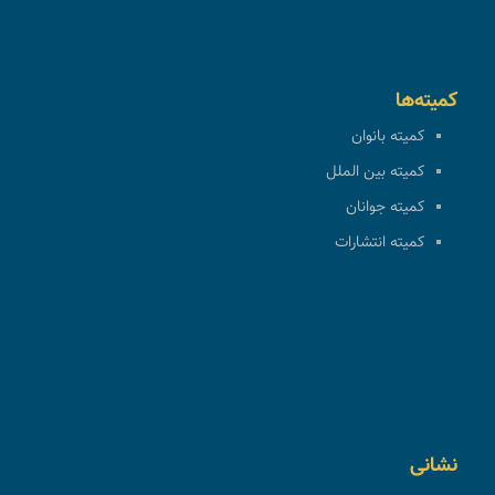
کمیته‌ها
کمیته بانوان
کمیته بین الملل
کمیته جوانان
کمیته انتشارات
نشانی