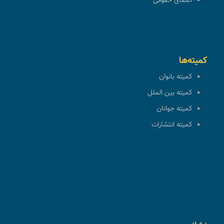
اعضای حقوقی
کمیته‌ها
کمیته بانوان
کمیته بین الملل
کمیته جوانان
کمیته انتشارات