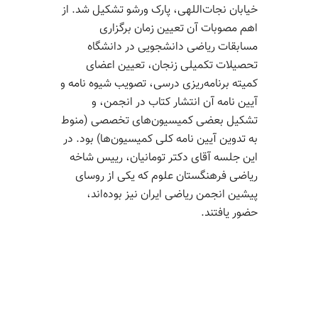
خیابان نجات‌اللهی، پارک ورشو تشکیل شد. از
اهم مصوبات آن تعیین زمان برگزاری
مسابقات ریاضی دانشجویی در دانشگاه
تحصیلات تکمیلی زنجان، تعیین اعضای
کمیته برنامه‌ریزی درسی، تصویب شیوه نامه و
آیین نامه آن انتشار کتاب در انجمن، و
تشکیل بعضی کمیسیون‌های تخصصی (منوط
به تدوین آیین نامه کلی کمیسیون‌ها) بود. در
این جلسه آقای دکتر تومانیان، رییس شاخه
ریاضی فرهنگستان علوم که یکی از روسای
پیشین انجمن ریاضی ایران نیز بوده‌اند،
حضور یافتند.