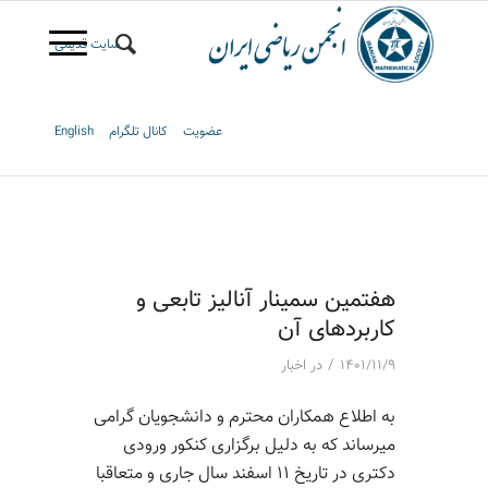
سایت قدیمی
عضویت
کانال تلگرام
English
هفتمین سمینار آنالیز تابعی و
کاربردهای آن
/
۱۴۰۱/۱۱/۹
در
اخبار
به اطلاع همکاران محترم و دانشجویان گرامی
میرساند که به دلیل برگزاری کنکور ورودی
دکتری در تاریخ ۱۱ اسفند سال جاری و متعاقبا