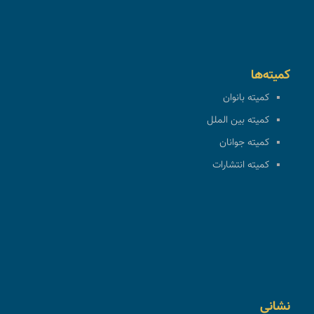
کمیته‌ها
کمیته بانوان
کمیته بین الملل
کمیته جوانان
کمیته انتشارات
نشانی