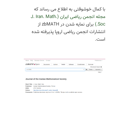
با کمال خوشوقتی به اطلاع می رساند که
مجله انجمن ریاضی ایران (J. Iran. Math.
Soc.)
برای نمایه شدن در zbMATH از
انتشارات انجمن ریاضی اروپا پذیرفته شده
است.