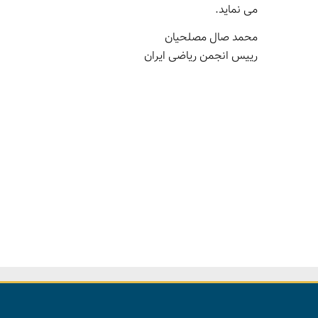
می نماید.
محمد صال مصلحیان
رییس انجمن ریاضی ایران