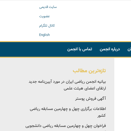
سایت قدیمی
عضویت
کانال تلگرام
English
ان
درباره انجمن
تماس با انجمن
تازه‌ترین مطالب
بیانیه انجمن ریاضی ایران در مورد آیین‌نامه جدید
ارتقای اعضای هیئت علمی
آگهی فروش پوستر
اطلاعات برگزاری چهل و چهارمین مسابقه ریاضی
کشور
فراخوان چهل و چهارمین مسابقه ریاضی دانشجویی