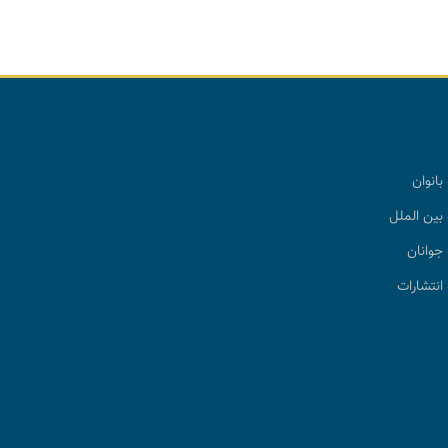
بانوان
بین الملل
جوانان
انتشارات