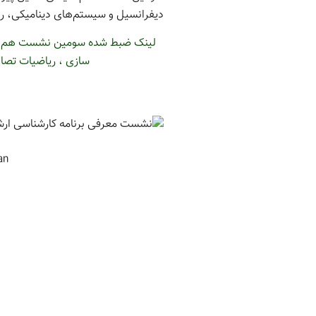
دیفرانسیل و سیستم‌های دینامیکی، ری
سازی ، ریاضیات تصاد
an